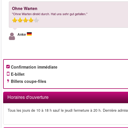
Ohne Warten
"Ohne Warten direkt durch. Hat uns sehr gut gefallen."
Anke
Confirmation immédiate
E-billet
Billets coupe-files
Horaires d'ouverture
Tous les jours de 10 à 18 h sauf le jeudi fermeture à 20 h. Dernière admis