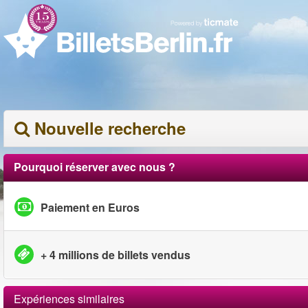
Nouvelle recherche
Pourquoi réserver avec nous ?
Paiement en Euros
+ 4 millions de billets vendus
Expériences similaires