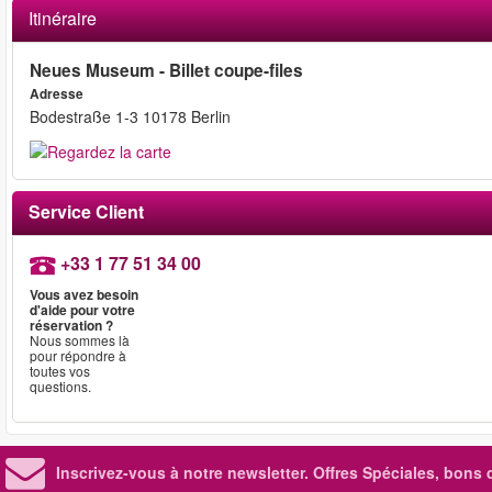
Itinéraire
Neues Museum - Billet coupe-files
Adresse
Bodestraße 1-3 10178 Berlin
Service Client
+33 1 77 51 34 00
Vous avez besoin
d'aide pour votre
réservation ?
Nous sommes là
pour répondre à
toutes vos
questions.
Inscrivez-vous à notre newsletter. Offres Spéciales, bons 